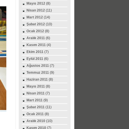
Mayıs 2012
(8)
Nisan 2012
(11)
Mart 2012
(14)
Şubat 2012
(10)
Ocak 2012
(8)
Aralık 2011
(6)
Kasım 2011
(4)
Ekim 2011
(7)
Eylül 2011
(6)
Ağustos 2011
(7)
Temmuz 2011
(9)
Haziran 2011
(8)
Mayıs 2011
(8)
Nisan 2011
(7)
Mart 2011
(9)
Şubat 2011
(11)
Ocak 2011
(8)
Aralık 2010
(10)
Kasım 2010
(7)