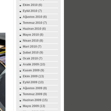
Ekim 2010
(6)
Eylül 2010
(7)
Ağustos 2010
(6)
Temmuz 2010
(7)
Haziran 2010
(6)
Mayıs 2010
(8)
Nisan 2010
(8)
Mart 2010
(7)
Şubat 2010
(9)
Ocak 2010
(7)
Aralık 2009
(10)
Kasım 2009
(9)
Ekim 2009
(13)
Eylül 2009
(10)
Ağustos 2009
(8)
Temmuz 2009
(9)
Haziran 2009
(15)
Mayıs 2009
(13)