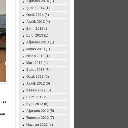
Ağustos 2014
(1)
Şubat 2014
(1)
Ocak 2014
(1)
Aralık 2013
(4)
Ekim 2013
(2)
Eylül 2013
(1)
Ağustos 2013
(1)
Mayıs 2013
(1)
Nisan 2013
(1)
Mart 2013
(4)
Şubat 2013
(8)
Ocak 2013
(6)
Aralık 2012
(6)
Kasım 2012
(6)
Ekim 2012
(9)
ılsa
Eylül 2012
(6)
Ağustos 2012
(5)
mek.
Temmuz 2012
(7)
Haziran 2012
(5)