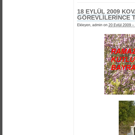
18 EYLÜL 2009 KOV
GÖREVLİLERİNCE T
Ekleyen, admin on
20 Eylül 2009 –