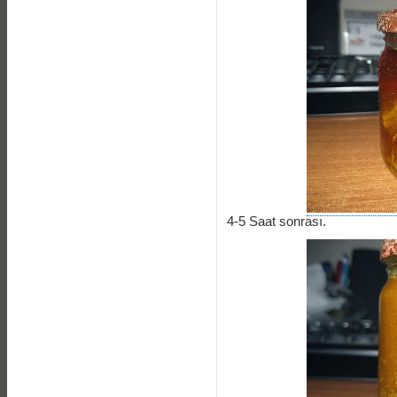
4-5 Saat sonrası.