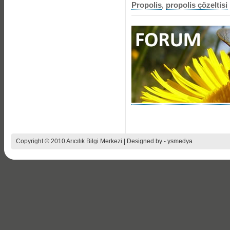
Propolis
,
propolis çözeltisi
Copyright © 2010 Arıcılık Bilgi Merkezi | Designed by -
ysmedya