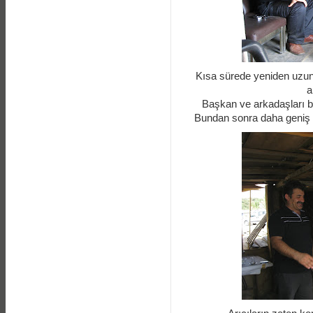
Kısa sürede yeniden uzun 
a
Başkan ve arkadaşları b
Bundan sonra daha geniş ve