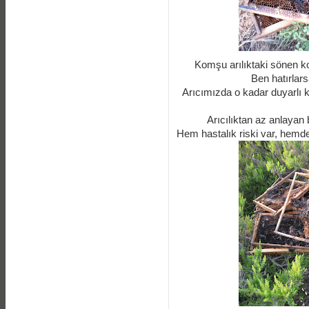
Komşu arılıktaki sönen ko
Ben hatırlar
Arıcımızda o kadar duyarlı k
Arıcılıktan az anlayan 
Hem hastalık riski var, hemde