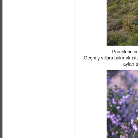
Pürenlerin ne
Geçmiş yıllara bakmak iste
ayları 