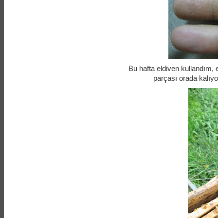
Bu hafta eldiven kullandım, 
parçası orada kalıyo