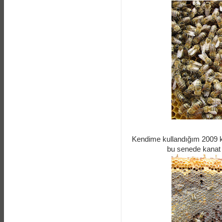
Kendime kullandığım 2009 k
bu senede kanat