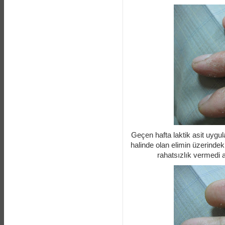
Geçen hafta laktik asit uygul
halinde olan elimin üzerindek
rahatsızlık vermedi a