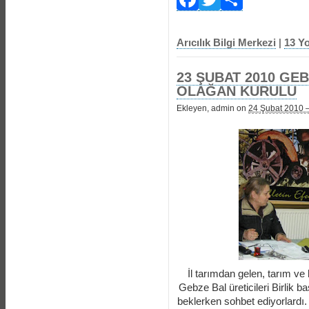
Arıcılık Bilgi Merkezi
|
13 Y
23 ŞUBAT 2010 GEB
OLAĞAN KURULU
Ekleyen, admin on
24 Şubat 2010 
İl tarımdan gelen, tarım ve
Gebze Bal üreticileri Birlik 
beklerken sohbet ediyorlardı