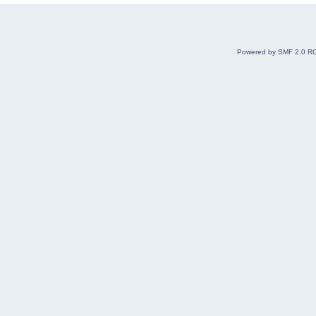
Powered by SMF 2.0 R