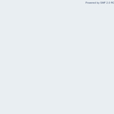
Powered by SMF 2.0 R