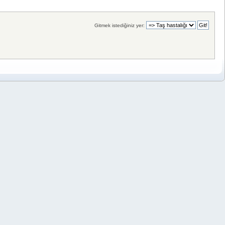
Gitmek istediğiniz yer: