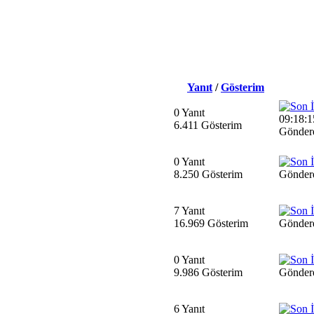
Yanıt
/
Gösterim
0 Yanıt
09:18:1
6.411 Gösterim
Gönder
0 Yanıt
8.250 Gösterim
Gönder
7 Yanıt
16.969 Gösterim
Gönder
0 Yanıt
9.986 Gösterim
Gönder
6 Yanıt