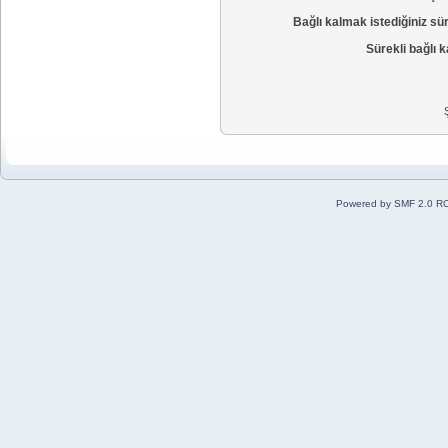
Bağlı kalmak istediğiniz sü
Sürekli bağlı k
Powered by SMF 2.0 R