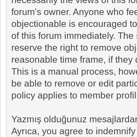
forum's owner. Anyone who fee
objectionable is encouraged to
of this forum immediately. The 
reserve the right to remove obj
reasonable time frame, if they
This is a manual process, howe
be able to remove or edit part
policy applies to member profil
Yazmış olduğunuz mesajlardan 
Ayrıca, you agree to indemnif