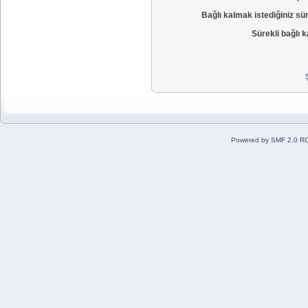
Bağlı kalmak istediğiniz sü
Sürekli bağlı k
Powered by SMF 2.0 R