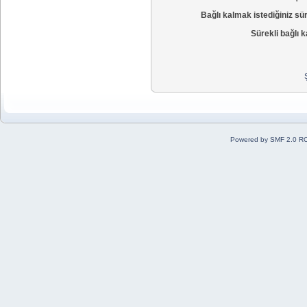
Bağlı kalmak istediğiniz sü
Sürekli bağlı k
Powered by SMF 2.0 R