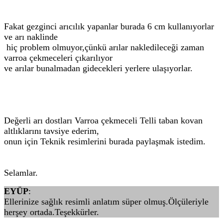
Fakat gezginci arıcılık yapanlar burada 6 cm kullanıyorlar
ve arı naklinde
hiç problem olmuyor,çünkü arılar nakledileceği zaman
varroa çekmeceleri çıkarılıyor
ve arılar bunalmadan gidecekleri yerlere ulaşıyorlar.
Değerli arı dostları Varroa çekmeceli Telli taban kovan
altlıklarını tavsiye ederim,
onun için Teknik resimlerini burada paylaşmak istedim.
Selamlar.
EYÜP
:
Ellerinize sağlık resimli anlatım süper olmuş.Ölçüleriyle
herşey ortada.Teşekkürler.