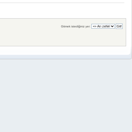
Gitmek istediğiniz yer: