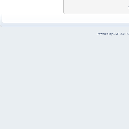
Powered by SMF 2.0 R